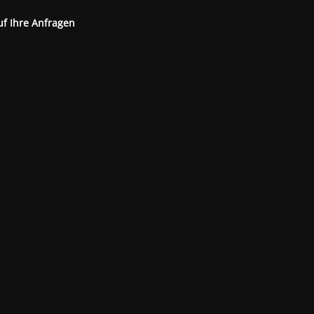
uf Ihre Anfragen