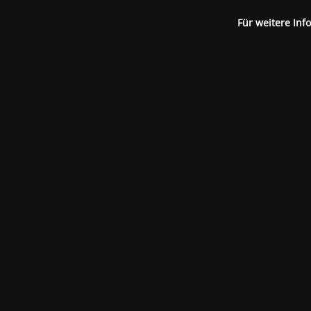
Für weitere Inf