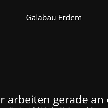
Galabau Erdem
ir arbeiten gerade an 