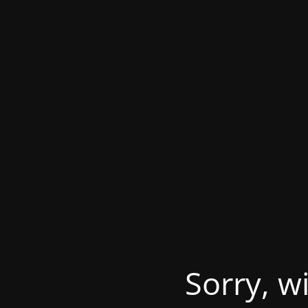
Sorry, w