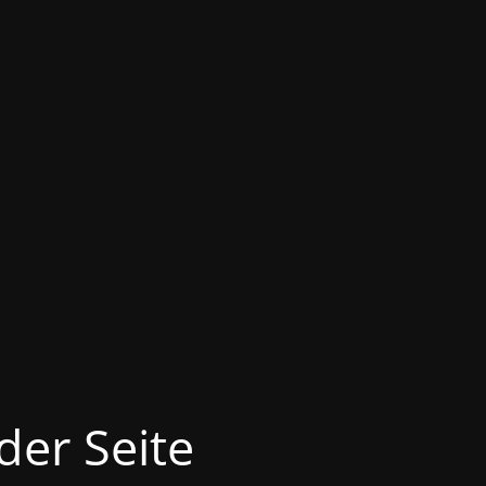
der Seite